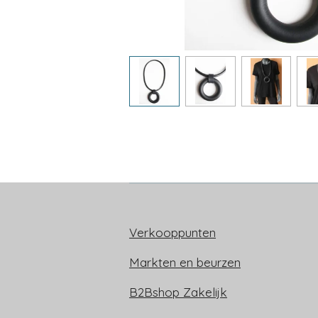
Verkooppunten
Markten en beurzen
B2Bshop Zakelijk