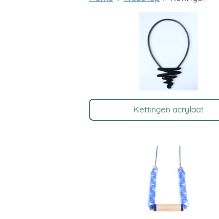
Kettingen acrylaat