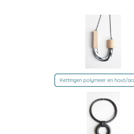
Kettingen polymeer en hout/ac