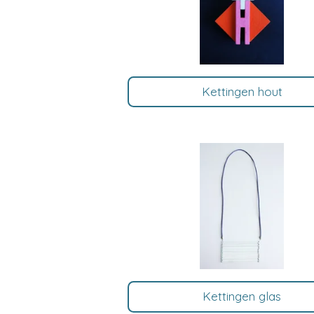
Kettingen hout
Kettingen glas