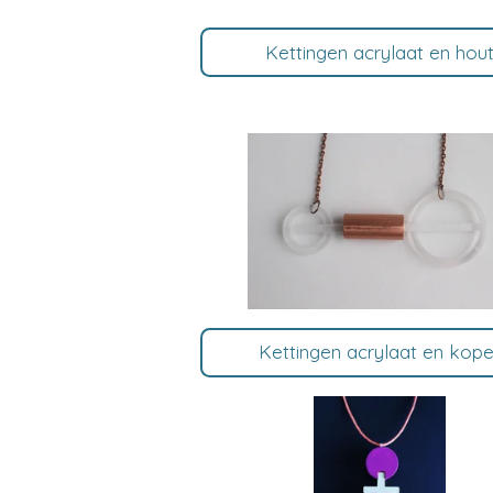
Kettingen acrylaat en hou
Kettingen acrylaat en kope