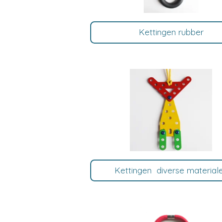
Kettingen rubber
Kettingen diverse material