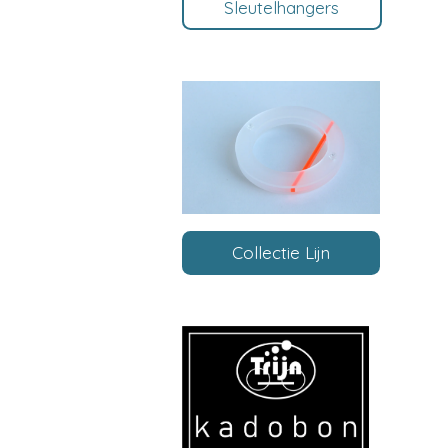
Sleutelhangers
Collectie Lijn