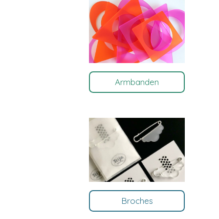
Armbanden
Broches