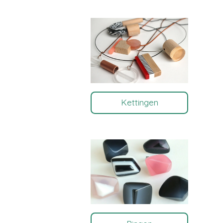
Kettingen