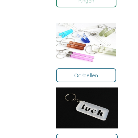
Ringen
Oorbellen