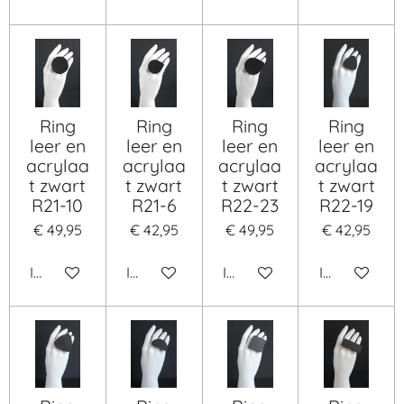
Ring
Ring
Ring
Ring
leer en
leer en
leer en
leer en
acrylaa
acrylaa
acrylaa
acrylaa
t zwart
t zwart
t zwart
t zwart
R21-10
R21-6
R22-23
R22-19
€ 49,95
€ 42,95
€ 49,95
€ 42,95
In winkelwagen
In winkelwagen
In winkelwagen
In winkelwa