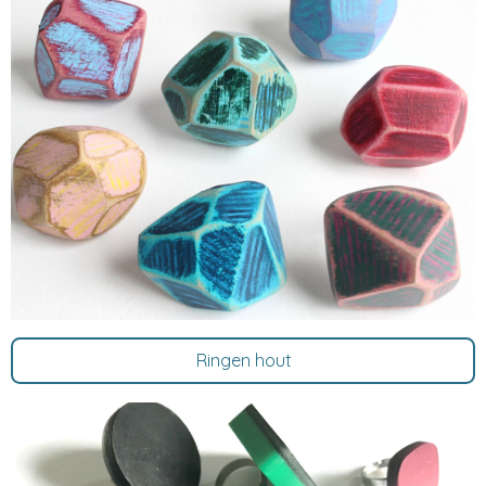
Ringen hout