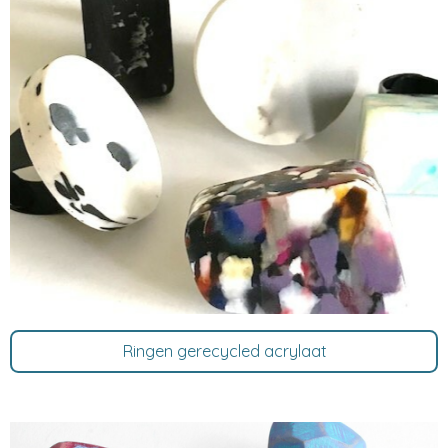
Ringen gerecycled acrylaat