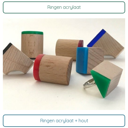
Ringen acrylaat
Ringen acrylaat + hout