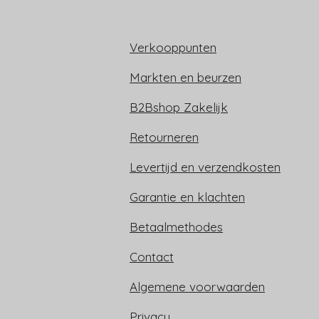
Verkooppunten
Markten en beurzen
B2Bshop Zakelijk
Retourneren
Levertijd en verzendkosten
Garantie en klachten
Betaalmethodes
Contact
Algemene voorwaarden
Privacy