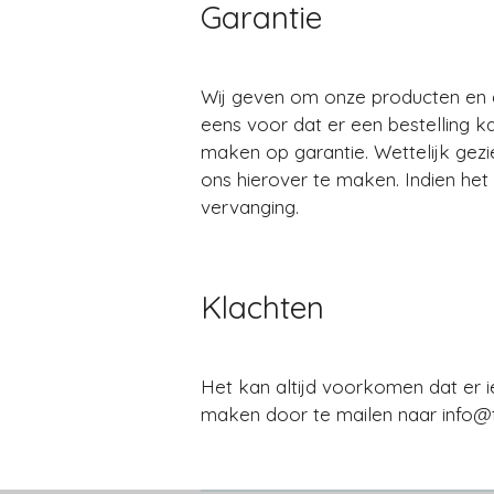
Garantie
Wij geven om onze producten en d
eens voor dat er een bestelling k
maken op garantie. Wettelijk gez
ons hierover te maken. Indien het
vervanging.
Klachten
Het kan altijd voorkomen dat er i
maken door te mailen naar info@tr