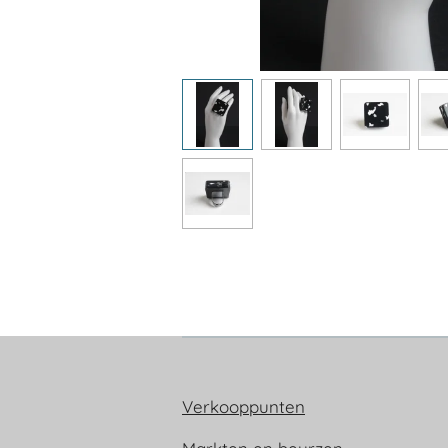
Verkooppunten