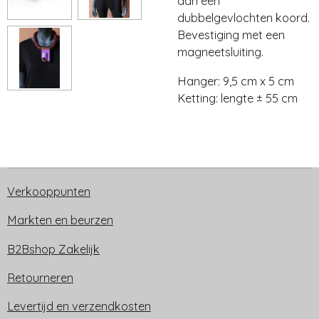
aan een
dubbelgevlochten koord.
Bevestiging met een
magneetsluiting.
Hanger: 9,5 cm x 5 cm
Ketting: lengte ± 55 cm
Verkooppunten
Markten en beurzen
B2Bshop Zakelijk
Retourneren
Levertijd en verzendkosten