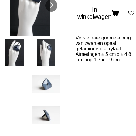
In
winkelwagen
Verstelbare gunmetal ring
van zwart en opaal
gelamineerd acrylaat.
Afmetingen ± 5 cm x ± 4,8
cm,
ring 1,7 x 1,9 cm