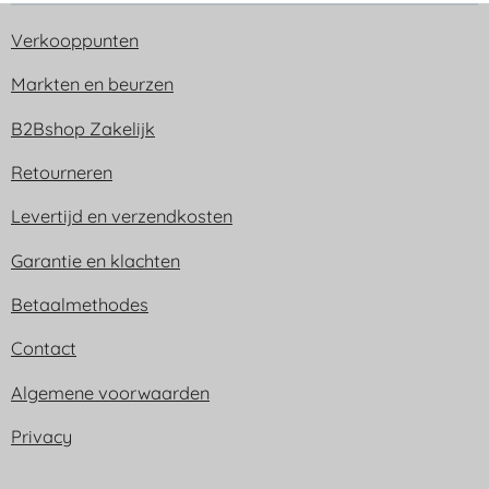
Verkooppunten
Markten en beurzen
B2Bshop Zakelijk
Retourneren
Levertijd en verzendkosten
Garantie en klachten
Betaalmethodes
Contact
Algemene voorwaarden
Privacy