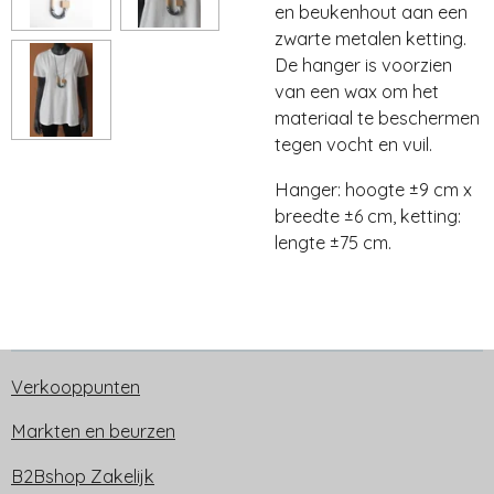
en beukenhout aan een
zwarte metalen ketting.
De hanger is voorzien
van een wax om het
materiaal te beschermen
tegen vocht en vuil.
Hanger: hoogte ±9 cm x
breedte ±6 cm, ketting:
lengte ±75 cm.
Verkooppunten
Markten en beurzen
B2Bshop Zakelijk