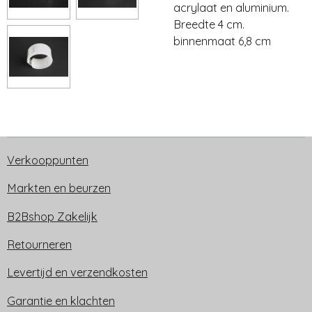
acrylaat en aluminium.
Breedte 4 cm.
binnenmaat 6,8 cm
Verkooppunten
Markten en beurzen
B2Bshop Zakelijk
Retourneren
Levertijd en verzendkosten
Garantie en klachten