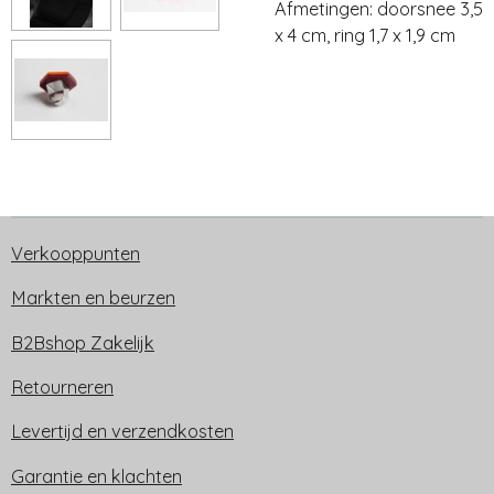
Afmetingen: doorsnee 3,5
x 4 cm, ring 1,7 x 1,9 cm
Verkooppunten
Markten en beurzen
B2Bshop Zakelijk
Retourneren
Levertijd en verzendkosten
Garantie en klachten