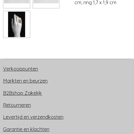
cm, ring 1,7 x 1,9 cm
Verkooppunten
Markten en beurzen
B2Bshop Zakelijk
Retourneren
Levertijd en verzendkosten
Garantie en klachten