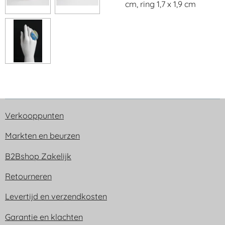
cm, ring 1,7 x 1,9 cm
Verkooppunten
Markten en beurzen
B2Bshop Zakelijk
Retourneren
Levertijd en verzendkosten
Garantie en klachten