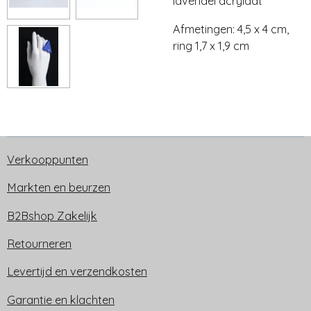
lavendel acrylaat
Afmetingen: 4,5 x 4 cm,
ring 1,7 x 1,9 cm
Verkooppunten
Markten en beurzen
B2Bshop Zakelijk
Retourneren
Levertijd en verzendkosten
Garantie en klachten