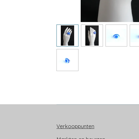
Verkooppunten