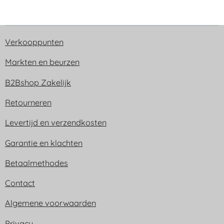
Verkooppunten
Markten en beurzen
B2Bshop Zakelijk
Retourneren
Levertijd en verzendkosten
Garantie en klachten
Betaalmethodes
Contact
Algemene voorwaarden
Privacy