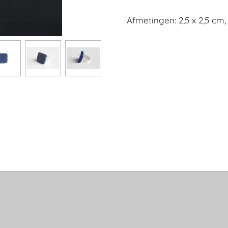
Afmetingen: 2,5 x 2,5 cm, 