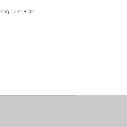
ring 1,7 x 1,9 cm