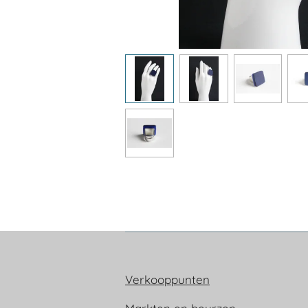
Verkooppunten