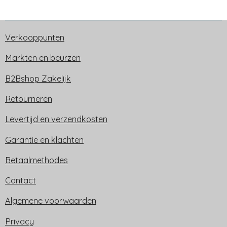
Verkooppunten
Markten en beurzen
B2Bshop Zakelijk
Retourneren
Levertijd en verzendkosten
Garantie en klachten
Betaalmethodes
Contact
Algemene voorwaarden
Privacy