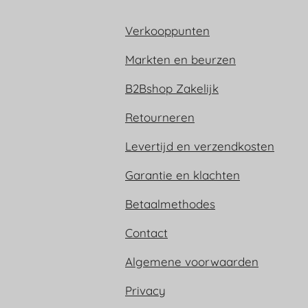
Verkooppunten
Markten en beurzen
B2Bshop Zakelijk
Retourneren
Levertijd en verzendkosten
Garantie en klachten
Betaalmethodes
Contact
Algemene voorwaarden
Privacy