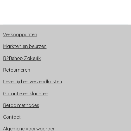
Verkooppunten
Markten en beurzen
B2Bshop Zakelijk
Retourneren
Levertijd en verzendkosten
Garantie en klachten
Betaalmethodes
Contact
Algemene voorwaarden