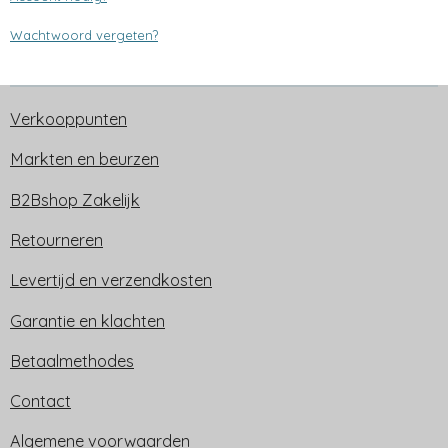
Wachtwoord vergeten?
Verkooppunten
Markten en beurzen
B2Bshop Zakelijk
Retourneren
Levertijd en verzendkosten
Garantie en klachten
Betaalmethodes
Contact
Algemene voorwaarden